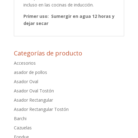
incluso en las cocinas de inducción.
Primer uso: Sumergir en agua 12 horas y
dejar secar
Categorías de producto
Accesorios
asador de pollos
Asador Oval
Asador Oval Tostón
Asador Rectangular
Asador Rectangular Tostón
Barchi
Cazuelas
Fondue