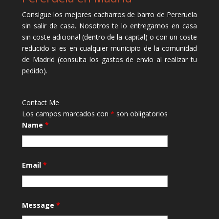
Consigue los mejores cacharros de barro de Pereruela
sin salir de casa. Nosotros te lo entregamos en casa
sin coste adicional (dentro de la capital) o con un coste
reducido si es en cualquier municipio de la comunidad
de Madrid (consulta los gastos de envío al realizar tu
pedido).
Contact Me
Los campos marcados con
*
son obligatorios
Name
*
Email
*
Message
*