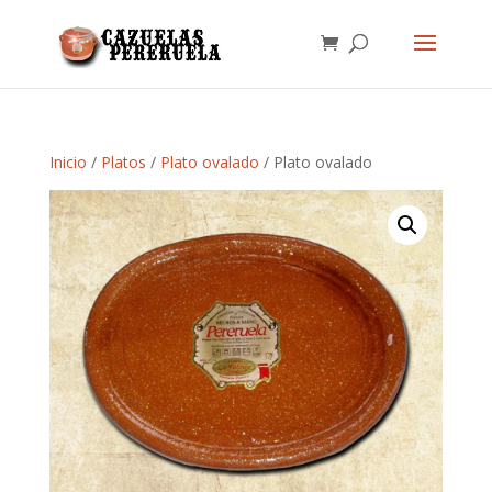
Inicio
/
Platos
/
Plato ovalado
/ Plato ovalado