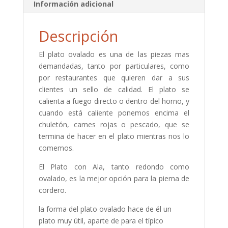
Información adicional
Descripción
El plato ovalado es una de las piezas mas
demandadas, tanto por particulares, como
por restaurantes que quieren dar a sus
clientes un sello de calidad. El plato se
calienta a fuego directo o dentro del horno, y
cuando está caliente ponemos encima el
chuletón, carnes rojas o pescado, que se
termina de hacer en el plato mientras nos lo
comemos.
El Plato con Ala, tanto redondo como
ovalado, es la mejor opción para la pierna de
cordero.
la forma del plato ovalado hace de él un
plato muy útil, aparte de para el típico