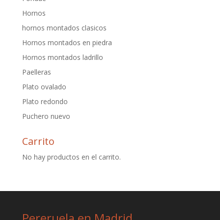
Hornos
hornos montados clasicos
Hornos montados en piedra
Hornos montados ladrillo
Paelleras
Plato ovalado
Plato redondo
Puchero nuevo
Carrito
No hay productos en el carrito.
Pereruela en Madrid