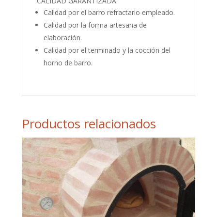
CALIDAD GARANTIZADA.
Calidad por el barro refractario empleado.
Calidad por la forma artesana de
elaboración.
Calidad por el terminado y la cocción del
horno de barro.
Productos relacionados