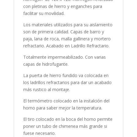
con pletinas de hierro y enganches para
facilitar su movilidad.
Los materiales utilizados para su aislamiento
son de primera calidad. Capas de barro y
paja, lana de roca, malla gallinera y mortero
refractario. Acabado en Ladrillo Refractario.
Totalmente impermeabilizado. Con varias
capas de hidrofugante.
La puerta de hierro fundido va colocada en
los ladrillos refractarios para dar un acabado
más rustico al montaje.
El termómetro colocado en la instalción del
horno para saber mejor la temperatura.
El tiro colocado en la boca del horno permite
poner un tubo de chimenea más grande si
fuese necesario.