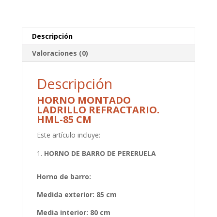
Descripción
Valoraciones (0)
Descripción
HORNO MONTADO
LADRILLO REFRACTARIO.
HML-85 CM
Este artículo incluye:
HORNO DE BARRO DE PERERUELA
Horno de barro:
Medida exterior: 85 cm
Media interior: 80 cm