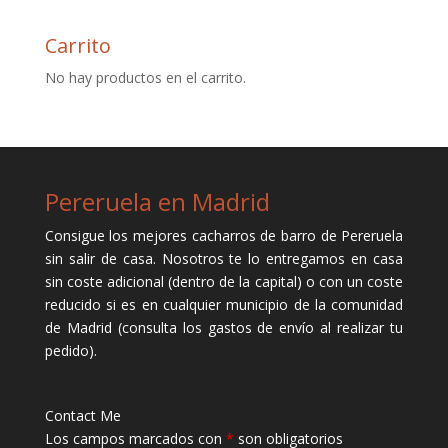
Carrito
No hay productos en el carrito.
Pereruela en Madrid
Consigue los mejores cacharros de barro de Pereruela
sin salir de casa. Nosotros te lo entregamos en casa
sin coste adicional (dentro de la capital) o con un coste
reducido si es en cualquier municipio de la comunidad
de Madrid (consulta los gastos de envío al realizar tu
pedido).
Contact Me
Los campos marcados con
*
son obligatorios