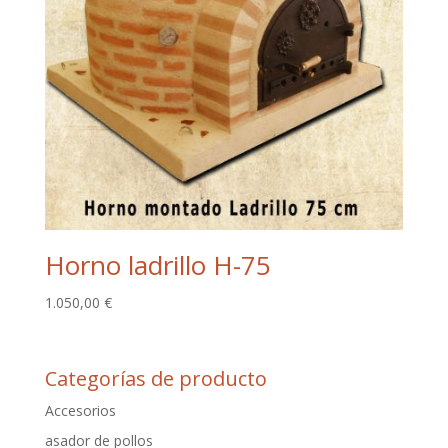
Horno ladrillo H-75
1.050,00
€
Categorías de producto
Accesorios
asador de pollos