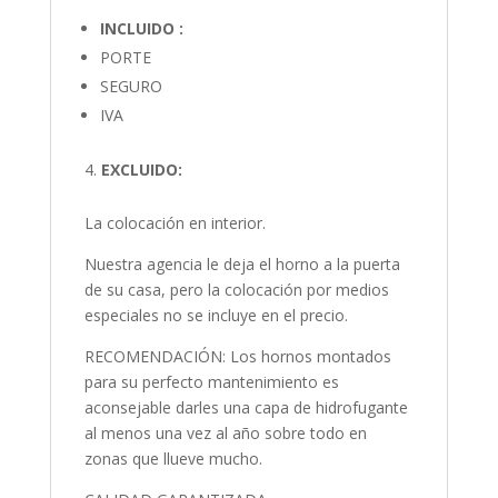
INCLUIDO :
PORTE
SEGURO
IVA
EXCLUIDO:
La colocación en interior.
Nuestra agencia le deja el horno a la puerta
de su casa, pero la colocación por medios
especiales no se incluye en el precio.
RECOMENDACIÓN: Los hornos montados
para su perfecto mantenimiento es
aconsejable darles una capa de hidrofugante
al menos una vez al año sobre todo en
zonas que llueve mucho.