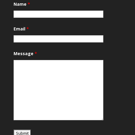
Name
*
Email
*
Message
*