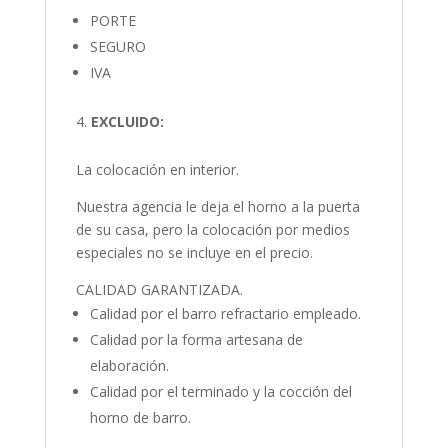
PORTE
SEGURO
IVA
EXCLUIDO:
La colocación en interior.
Nuestra agencia le deja el horno a la puerta
de su casa, pero la colocación por medios
especiales no se incluye en el precio.
CALIDAD GARANTIZADA.
Calidad por el barro refractario empleado.
Calidad por la forma artesana de
elaboración.
Calidad por el terminado y la cocción del
horno de barro.