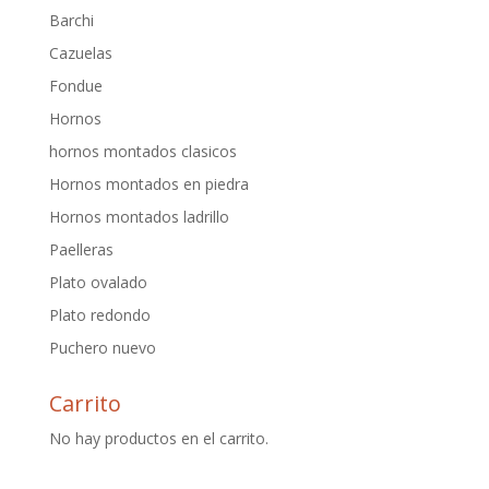
Barchi
Cazuelas
Fondue
Hornos
hornos montados clasicos
Hornos montados en piedra
Hornos montados ladrillo
Paelleras
Plato ovalado
Plato redondo
Puchero nuevo
Carrito
No hay productos en el carrito.