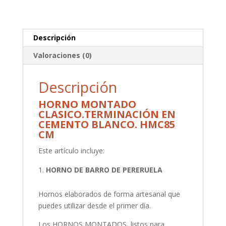
Descripción
Valoraciones (0)
Descripción
HORNO MONTADO
CLASICO.TERMINACIÓN EN
CEMENTO BLANCO. HMC85
CM
Este artículo incluye:
HORNO DE BARRO DE PERERUELA
Hornos elaborados de forma artesanal que
puedes utilizar desde el primer día.
Los HORNOS MONTADOS, listos para