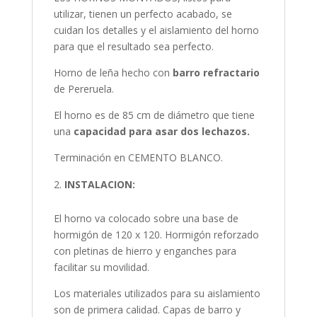
utilizar, tienen un perfecto acabado, se
cuidan los detalles y el aislamiento del horno
para que el resultado sea perfecto.
Horno de leña hecho con
barro refractario
de Pereruela.
El horno es de 85 cm de diámetro que tiene
una
capacidad para asar dos lechazos.
Terminación en CEMENTO BLANCO.
INSTALACION:
El horno va colocado sobre una base de
hormigón de 120 x 120. Hormigón reforzado
con pletinas de hierro y enganches para
facilitar su movilidad.
Los materiales utilizados para su aislamiento
son de primera calidad. Capas de barro y