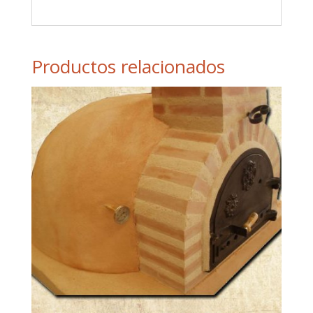
Productos relacionados