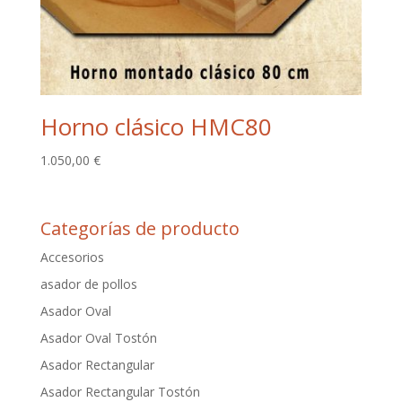
Horno clásico HMC80
1.050,00
€
Categorías de producto
Accesorios
asador de pollos
Asador Oval
Asador Oval Tostón
Asador Rectangular
Asador Rectangular Tostón