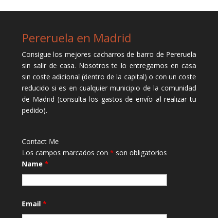
Pereruela en Madrid
Consigue los mejores cacharros de barro de Pereruela
sin salir de casa. Nosotros te lo entregamos en casa
sin coste adicional (dentro de la capital) o con un coste
reducido si es en cualquier municipio de la comunidad
de Madrid (consulta los gastos de envío al realizar tu
pedido).
Contact Me
Los campos marcados con
*
son obligatorios
Name
*
Email
*