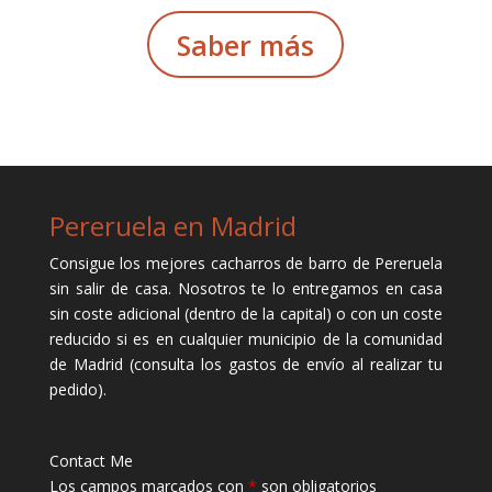
Saber más
Pereruela en Madrid
Consigue los mejores cacharros de barro de Pereruela
sin salir de casa. Nosotros te lo entregamos en casa
sin coste adicional (dentro de la capital) o con un coste
reducido si es en cualquier municipio de la comunidad
de Madrid (consulta los gastos de envío al realizar tu
pedido).
Contact Me
Los campos marcados con
*
son obligatorios