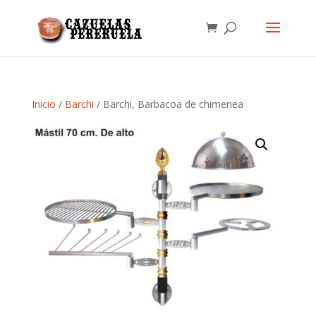
Inicio
/
Barchi
/ Barchi, Barbacoa de chimenea